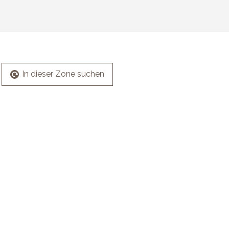
In dieser Zone suchen