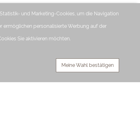
 Statistik- und Marketing-Cookies, um die Navigation
er ermöglichen personalisierte Werbung auf der
Cookies Sie aktivieren möchten.
Meine Wahl bestätigen