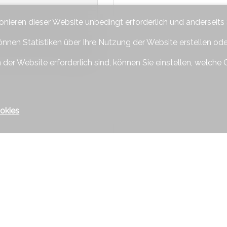
ionieren dieser Website unbedingt erforderlich und anderseits
önnen Statistiken über Ihre Nutzung der Website erstellen od
 der Website erforderlich sind, können Sie einstellen, welche 
okies