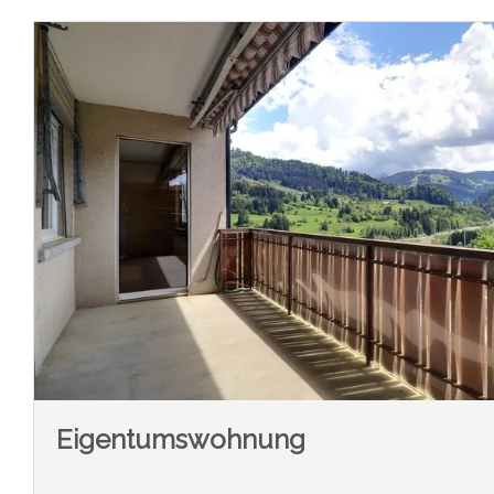
Eigentumswohnung