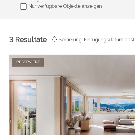
Nur verfügbare Objekte anzeigen
3
Resultate
Sortierung:
Einfügungsdatum abst
RESERVIERT