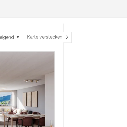
Karte verstecken
eigend